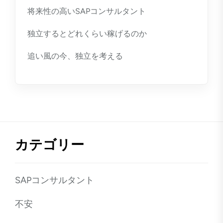
将来性の高いSAPコンサルタント
独立するとどれくらい稼げるのか
追い風の今、独立を考える
カテゴリー
SAPコンサルタント
不安