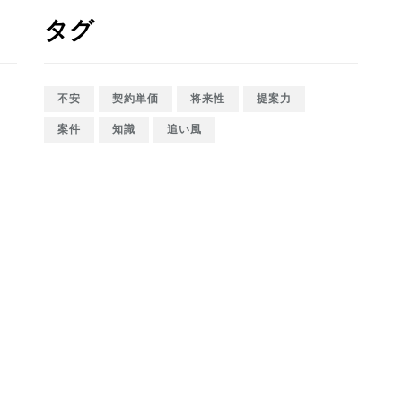
タグ
不安
契約単価
将来性
提案力
案件
知識
追い風