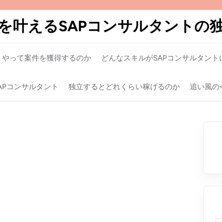
を叶えるSAPコンサルタントの
うやって案件を獲得するのか
どんなスキルがSAPコンサルタント
APコンサルタント
独立するとどれくらい稼げるのか
追い風の