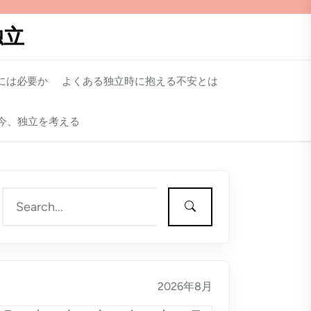
独立
には必要か
よくある独立時に抱える不安とは
今、独立を考える
2026年8月