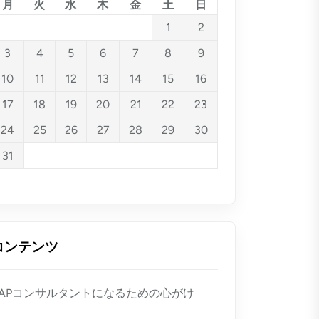
月
火
水
木
金
土
日
1
2
3
4
5
6
7
8
9
10
11
12
13
14
15
16
17
18
19
20
21
22
23
24
25
26
27
28
29
30
31
コンテンツ
SAPコンサルタントになるための心がけ