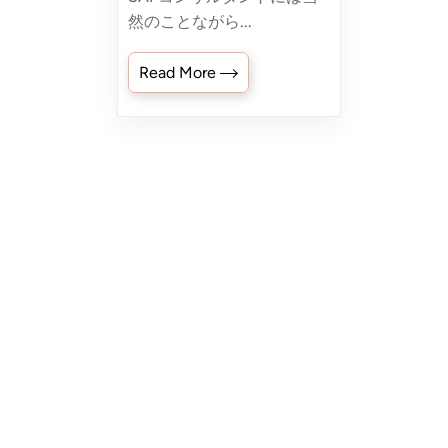
然のことながら...
Read More