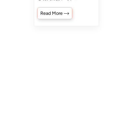
Read More