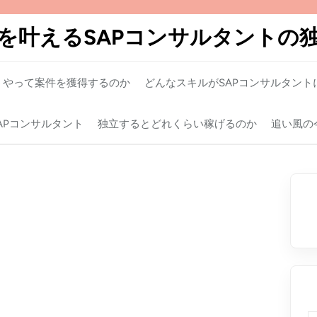
を叶えるSAPコンサルタントの
うやって案件を獲得するのか
どんなスキルがSAPコンサルタント
APコンサルタント
独立するとどれくらい稼げるのか
追い風の