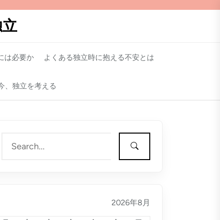
独立
には必要か
よくある独立時に抱える不安とは
今、独立を考える
2026年8月