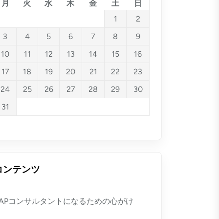
月
火
水
木
金
土
日
1
2
3
4
5
6
7
8
9
10
11
12
13
14
15
16
17
18
19
20
21
22
23
24
25
26
27
28
29
30
31
コンテンツ
SAPコンサルタントになるための心がけ