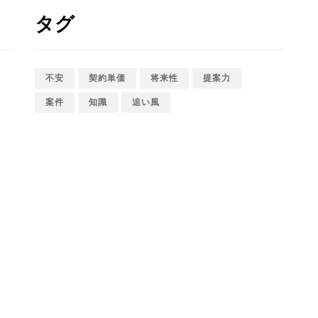
タグ
不安
契約単価
将来性
提案力
案件
知識
追い風